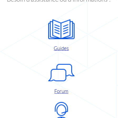
Guides
Forum